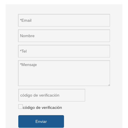
Enviar