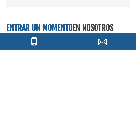
ENTRAR UN MOMENTO
EN NOSOTROS